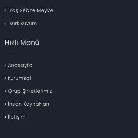
Yaş Sebze Meyve
Kürk Kuyum
Hızlı Menü
Anasayfa
Kurumsal
Grup Şirketlerimiz
İnsan Kaynakları
İletişim